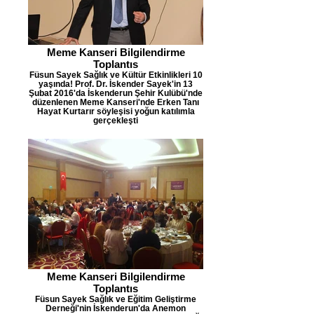
Meme Kanseri Bilgilendirme
Toplantıs
Füsun Sayek Sağlık ve Kültür Etkinlikleri 10
yaşında! Prof. Dr. İskender Sayek'in 13
Şubat 2016'da İskenderun Şehir Kulübü'nde
düzenlenen Meme Kanseri'nde Erken Tanı
Hayat Kurtarır söyleşisi yoğun katılımla
gerçekleşti
Meme Kanseri Bilgilendirme
Toplantıs
Füsun Sayek Sağlık ve Eğitim Geliştirme
Derneği'nin İskenderun'da Anemon