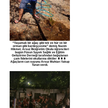
“Yaşamak bir ağaç gibi tek ve hür ve bir
orman gibi kardeşçesine” demiş Nazım
Hikmet. Arsuz İlköğretim Okulu öğrencileri
bugün Füsun Sayek Sağlık ve Eğitim
Geliştirme Derneği tarafından bağışlanan
çam fidelerini okullarına diktiler 🌲🌲🌲
Ağaçların can suyunu Arsuz Muhtarı Yakup
Turan verdi.