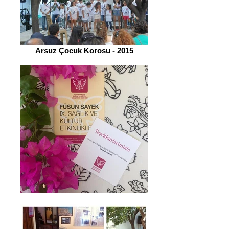
Arsuz Çocuk Korosu - 2015