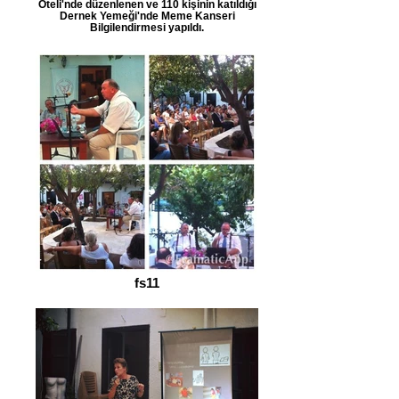
Oteli'nde düzenlenen ve 110 kişinin katıldığı
Dernek Yemeği'nde Meme Kanseri
Bilgilendirmesi yapıldı.
fs11